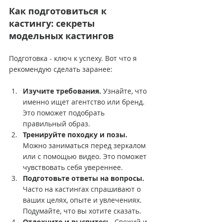
Как подготовиться к 
кастингу: секреты 
модельных кастингов
Подготовка - ключ к успеху. Вот что я 
рекомендую сделать заранее:
Изучите требования.
 Узнайте, что 
именно ищет агентство или бренд. 
Это поможет подобрать 
правильный образ.
Тренируйте походку и позы.
Можно заниматься перед зеркалом 
или с помощью видео. Это поможет 
чувствовать себя увереннее.
Подготовьте ответы на вопросы.
Часто на кастингах спрашивают о 
ваших целях, опыте и увлечениях. 
Подумайте, что вы хотите сказать.
Отдохните и выспитесь.
 Свежий и 