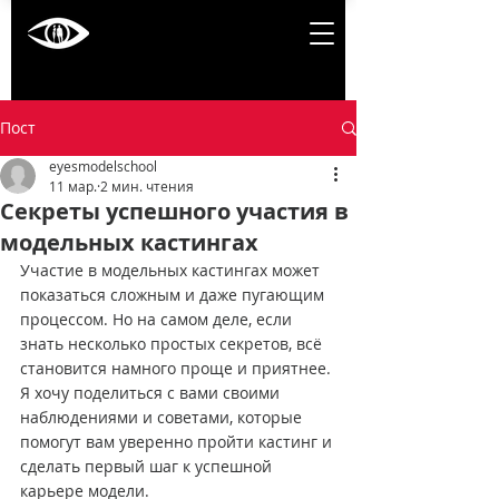
Пост
eyesmodelschool
11 мар.
2 мин. чтения
Секреты успешного участия в
модельных кастингах
Участие в модельных кастингах может 
показаться сложным и даже пугающим 
процессом. Но на самом деле, если 
знать несколько простых секретов, всё 
становится намного проще и приятнее. 
Я хочу поделиться с вами своими 
наблюдениями и советами, которые 
помогут вам уверенно пройти кастинг и 
сделать первый шаг к успешной 
карьере модели.