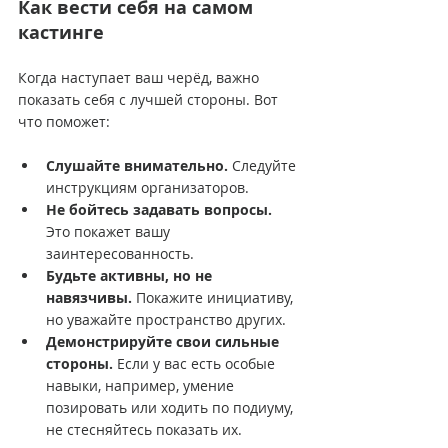
Как вести себя на самом 
кастинге
Когда наступает ваш черёд, важно 
показать себя с лучшей стороны. Вот 
что поможет:
Слушайте внимательно.
 Следуйте 
инструкциям организаторов.
Не бойтесь задавать вопросы.
Это покажет вашу 
заинтересованность.
Будьте активны, но не 
навязчивы.
 Покажите инициативу, 
но уважайте пространство других.
Демонстрируйте свои сильные 
стороны.
 Если у вас есть особые 
навыки, например, умение 
позировать или ходить по подиуму, 
не стесняйтесь показать их.