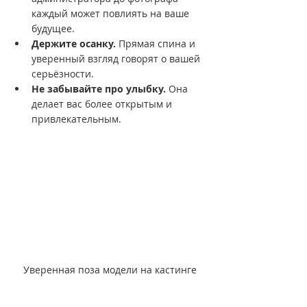
каждый может повлиять на ваше 
будущее.
Держите осанку.
 Прямая спина и 
уверенный взгляд говорят о вашей 
серьёзности.
Не забывайте про улыбку.
 Она 
делает вас более открытым и 
привлекательным.
Уверенная поза модели на кастинге