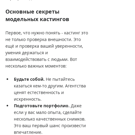
Основные секреты 
модельных кастингов
Первое, что нужно понять - кастинг это 
не только проверка внешности. Это 
ещё и проверка вашей уверенности, 
умения держаться и 
взаимодействовать с людьми. Вот 
несколько важных моментов:
Будьте собой.
 Не пытайтесь 
казаться кем-то другим. Агентства 
ценят естественность и 
искренность.
Подготовьте портфолио.
 Даже 
если у вас мало опыта, сделайте 
несколько качественных снимков. 
Это ваш первый шанс произвести 
впечатление.