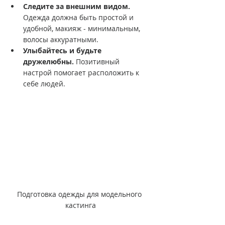
Следите за внешним видом.
Одежда должна быть простой и 
удобной, макияж - минимальным, 
волосы аккуратными.
Улыбайтесь и будьте 
дружелюбны.
 Позитивный 
настрой помогает расположить к 
себе людей.
Подготовка одежды для модельного 
кастинга