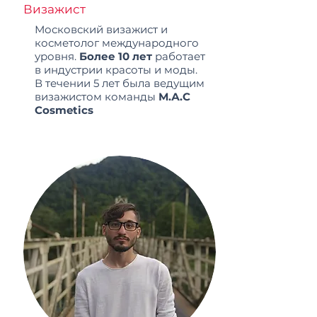
Визажист
Московский визажист и
косметолог международного
уровня.
Более 10 лет
работает
в индустрии красоты и моды.
В течении 5 лет была ведущим
визажистом команды
М.А.С
Cosmetics