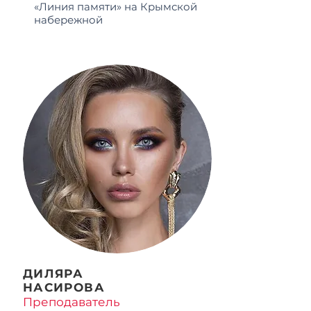
«Линия памяти» на Крымской
набережной
ДИЛЯРА
НАСИРОВА
Преподаватель