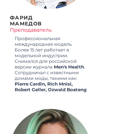
ФАРИД
МАМЕДОВ
Преподаватель
Профессиональная
международная модель.
Более 15 лет работает в
модельной индустрии.
Снимался для российской
версии журнала
Men's Health
.
Сотрудничал с известными
домами моды, такими как:
Pierre Cardin, Rich Mnisi,
Robert Geller, Ozwald Boateng