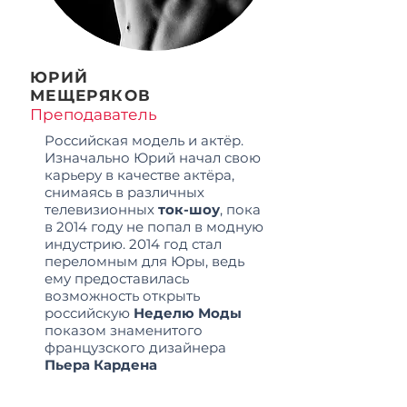
ЮРИЙ
МЕЩЕРЯКОВ
Преподаватель
Российская модель и актёр.
Изначально Юрий начал свою
карьеру в качестве актёра,
снимаясь в различных
телевизионных
ток-шоу
, пока
в 2014 году не попал в модную
индустрию. 2014 год стал
переломным для Юры, ведь
ему предоставилась
возможность открыть
российскую
Неделю Моды
показом знаменитого
французского дизайнера
Пьера Кардена