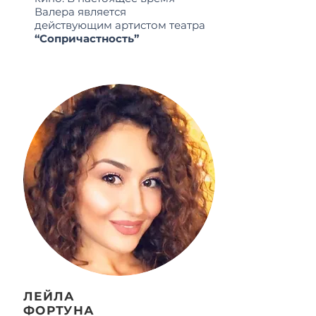
Валера является
действующим артистом театра
“Сопричастность”
ЛЕЙЛА
ФОРТУНА