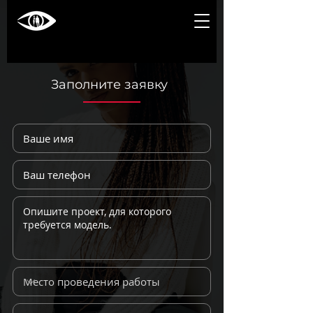
Заполните заявку